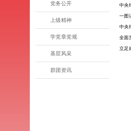
党务公开
一图
上级精神
中央
学党章党规
全面
立足
基层风采
群团资讯