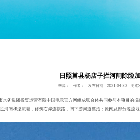
日照莒县杨店子拦河闸除险
来源： 作者： 发布日期：2021-04-30 浏览次
水务集团投资运营有限中国电竞官方网组成联合体共同参与本项目的投融
拦河闸和溢流堰，修筑右岸连接路，闸下游河道整治；原闸及部分溢流堰拆
。