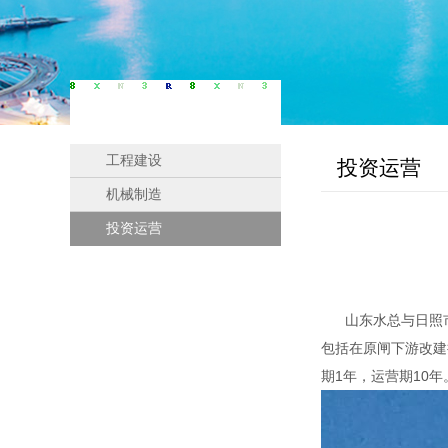
业务板块
工程建设
投资运营
机械制造
投资运营
山东水总与日照市
包括在原闸下游改建
期1年，运营期10年