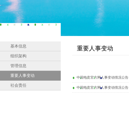
信息公开
基本信息
重要人事变动
组织架构
管理信息
重要人事变动
中国电竞官方网人事变动情况公告
社会责任
中国电竞官方网人事变动情况公告