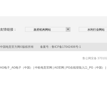
友情链接：
中国电竞官方网©版权所有 备案号：
鲁ICP备17042406号-1
鲁公网安备 370102
AG电子_AG电子（中国）
|
中欧电竞官网
|
AG官网
|
PG在线登陆入口_PG（中国）
|