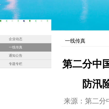
新闻中心
企业动态
一线传真
一线传真
通知公告
第二分中
专题专栏
防汛
来源：第二分中