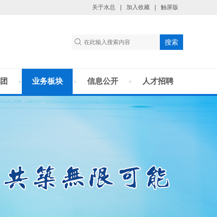
关于水总
|
加入收藏
|
触屏版
团
业务板块
信息公开
人才招聘