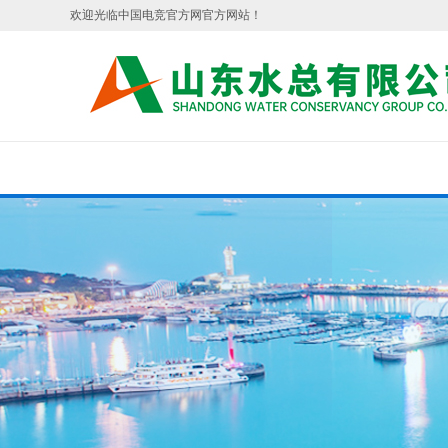
欢迎光临中国电竞官方网官方网站！