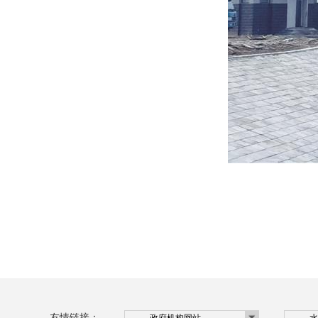
友情链接：