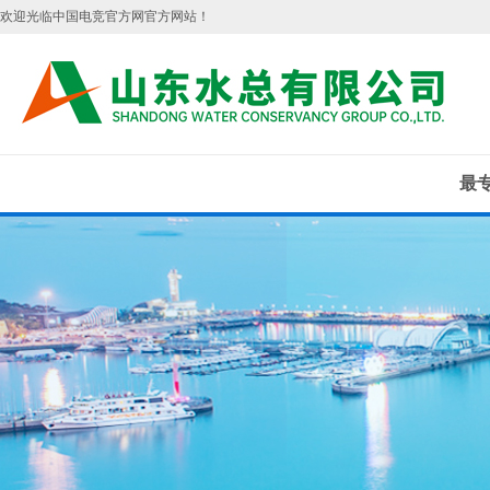
欢迎光临中国电竞官方网官方网站！
最
竞