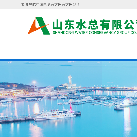
欢迎光临中国电竞官方网官方网站！